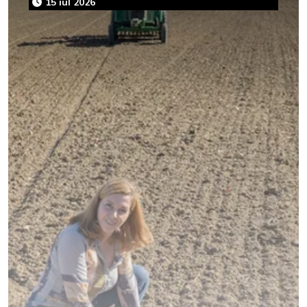
15 iul 2026