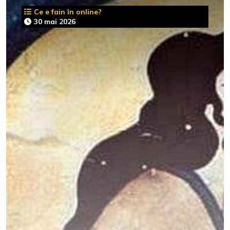
Ce e fain în online?
30 mai 2026