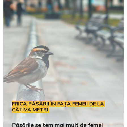
FRICA PĂSĂRII ÎN FAȚA FEMEII DE LA
CÂȚIVA METRI
Păsările se tem mai mult de femei