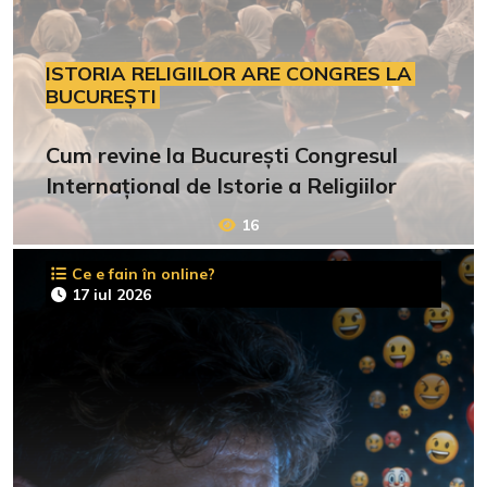
ISTORIA RELIGIILOR ARE CONGRES LA
BUCUREȘTI
Cum revine la București Congresul
Internațional de Istorie a Religiilor
16
Ce e fain în online?
17 iul 2026