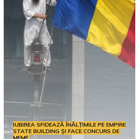
IUBIREA SFIDEAZĂ ÎNĂLȚIMILE PE EMPIRE
STATE BUILDING ȘI FACE CONCURS DE
MEME