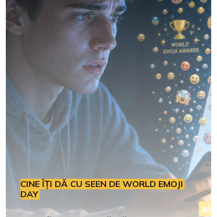
CINE ÎȚI DĂ CU SEEN DE WORLD EMOJI
DAY