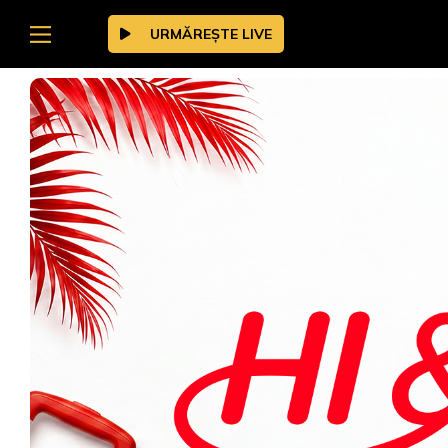
URMĂREȘTE LIVE