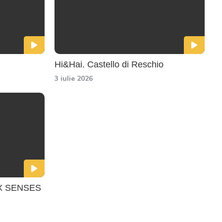
Hi&Hai. Castello di Reschio
3 iulie 2026
IX SENSES