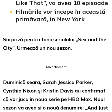
Like That”, va avea 10 episoade
Filmările vor începe în această
primăvară, în New York
Surpriză pentru fanii serialului „Sex and the
City”. Urmează un nou sezon.
Advertisment
Duminică seara, Sarah Jessica Parker,
Cynthia Nixon şi Kristin Davis au confirmat
că vor juca în noua serie pe HBO Max. Noul
sezon va avea și o nouă denumire: „And Just