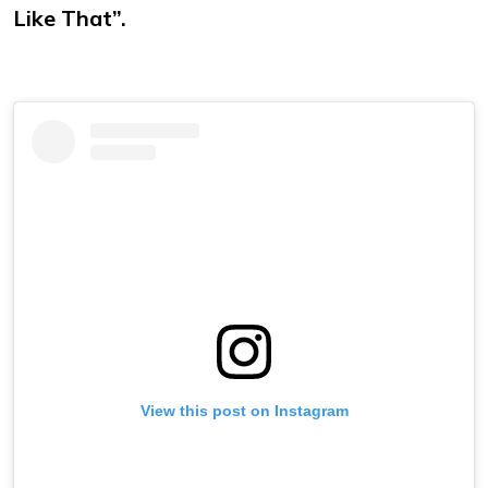
Like That”.
View this post on Instagram