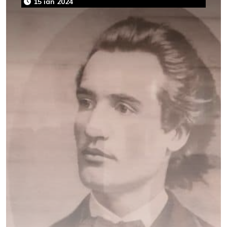
15 ian 2024