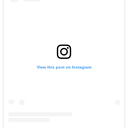
View this post on Instagram