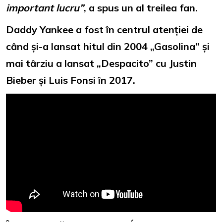
important lucru”
, a spus un al treilea fan.
Daddy Yankee a fost în centrul atenției de
când și-a lansat hitul din 2004 „Gasolina” și
mai târziu a lansat „Despacito” cu Justin
Bieber și Luis Fonsi în 2017.