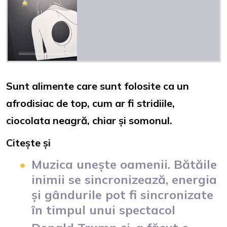
Sunt alimente care sunt folosite ca un
afrodisiac de top, cum ar fi stridiile,
ciocolata neagră, chiar și somonul.
Citește și
Muzica unește oamenii. Bătăile
inimii se sincronizează, energia
și gândurile pot fi sincronizate
în timpul unui spectacol