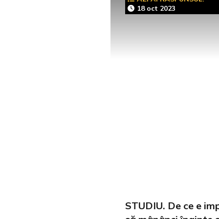
18 oct 2023
STUDIU. De ce e im