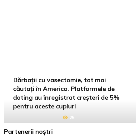
Bărbații cu vasectomie, tot mai
căutați în America. Platformele de
dating au înregistrat creșteri de 5%
pentru aceste cupluri
25
Partenerii noștri