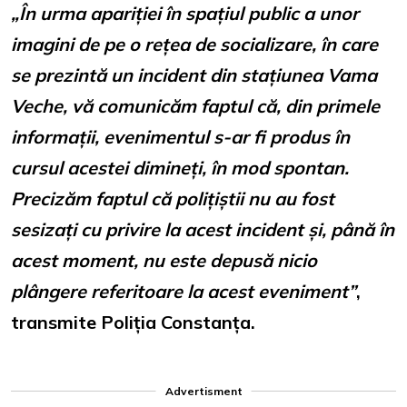
„În urma apariției în spațiul public a unor
imagini de pe o rețea de socializare, în care
se prezintă un incident din stațiunea Vama
Veche, vă comunicăm faptul că, din primele
informații, evenimentul s-ar fi produs în
cursul acestei dimineți, în mod spontan.
Precizăm faptul că polițiștii nu au fost
sesizați cu privire la acest incident și, până în
acest moment, nu este depusă nicio
plângere referitoare la acest eveniment”
,
transmite Poliția Constanța.
Advertisment