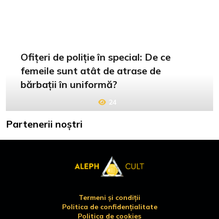
Ofițeri de poliție în special: De ce
femeile sunt atât de atrase de
bărbații în uniformă?
24
Partenerii noștri
Termeni și condiții
Politica de confidențialitate
Politica de cookies