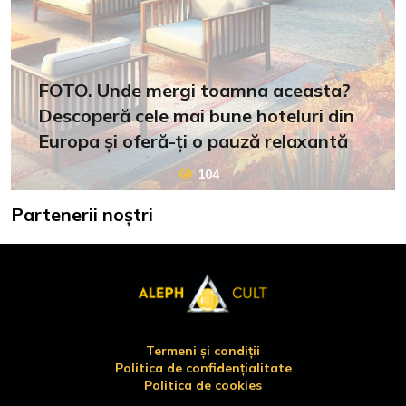
FOTO. Unde mergi toamna aceasta?
Descoperă cele mai bune hoteluri din
Europa și oferă-ți o pauză relaxantă
104
Partenerii noștri
Termeni și condiții
Politica de confidențialitate
Politica de cookies