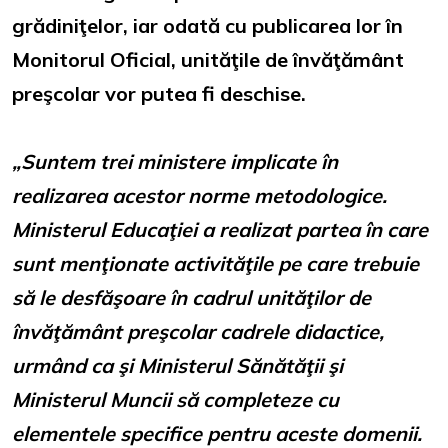
grădiniţelor, iar odată cu publicarea lor în
Monitorul Oficial, unităţile de învăţământ
preşcolar vor putea fi deschise.
„Suntem trei ministere implicate în
realizarea acestor norme metodologice.
Ministerul Educaţiei a realizat partea în care
sunt menţionate activităţile pe care trebuie
să le desfăşoare în cadrul unităţilor de
învăţământ preşcolar cadrele didactice,
urmând ca şi Ministerul Sănătăţii şi
Ministerul Muncii să completeze cu
elementele specifice pentru aceste domenii.