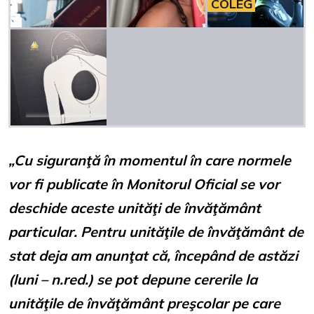
COLEG
„Cu siguranţă în momentul în care normele
vor fi publicate în Monitorul Oficial se vor
deschide aceste unităţi de învăţământ
particular. Pentru unităţile de învăţământ de
stat deja am anunţat că, începând de astăzi
(luni – n.red.) se pot depune cererile la
unităţile de învăţământ preşcolar pe care