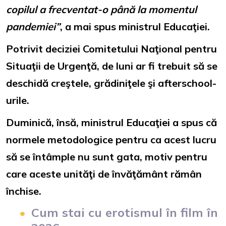
copilul a frecventat-o până la momentul
pandemiei”
, a mai spus ministrul Educaţiei.
Potrivit deciziei Comitetului Naţional pentru
Situaţii de Urgenţă, de luni ar fi trebuit să se
deschidă creştele, grădiniţele şi afterschool-
urile.
Duminică, însă, ministrul Educaţiei a spus că
normele metodologice pentru ca acest lucru
să se întâmple nu sunt gata, motiv pentru
care aceste unităţi de învăţământ rămân
închise.
Cum stai cu erotismul în film în