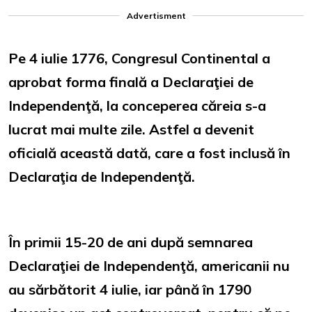
Advertisment
Pe 4 iulie 1776, Congresul Continental a
aprobat forma finală a Declaraţiei de
Independenţă, la conceperea căreia s-a
lucrat mai multe zile. Astfel a devenit
oficială această dată, care a fost inclusă în
Declaraţia de Independenţă.
În primii 15-20 de ani după semnarea
Declaraţiei de Independenţă, americanii nu
au sărbătorit 4 iulie, iar până în 1790