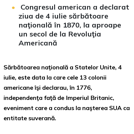
Congresul american a declarat
ziua de 4 iulie sărbătoare
naţională în 1870, la aproape
un secol de la Revoluţia
Americană
Sărbătoarea naţională a Statelor Unite, 4
iulie, este data la care cele 13 colonii
americane îşi declarau, în 1776,
independenţa faţă de Imperiul Britanic,
eveniment care a condus la naşterea SUA ca
entitate suverană.