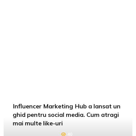
Influencer Marketing Hub a lansat un
ghid pentru social media. Cum atragi
mai multe like-uri
40