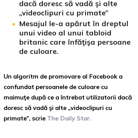
dacă doresc să vadă şi alte
„videoclipuri cu primate”
Mesajul le-a apărut în dreptul
unui video al unui tabloid
britanic care înfăţişa persoane
de culoare.
Un algoritm de promovare al Facebook a
confundat persoanele de culoare cu
maimuţe după ce a întrebat utilizatorii dacă
doresc să vadă şi alte „videoclipuri cu
primate”, scrie
The Daily Star.