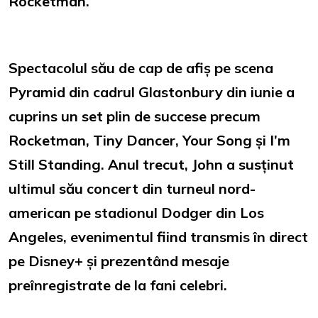
Rocketman.
Spectacolul său de cap de afiș pe scena
Pyramid din cadrul Glastonbury din iunie a
cuprins un set plin de succese precum
Rocketman, Tiny Dancer, Your Song și I’m
Still Standing. Anul trecut, John a susținut
ultimul său concert din turneul nord-
american pe stadionul Dodger din Los
Angeles, evenimentul fiind transmis în direct
pe Disney+ și prezentând mesaje
preînregistrate de la fani celebri.