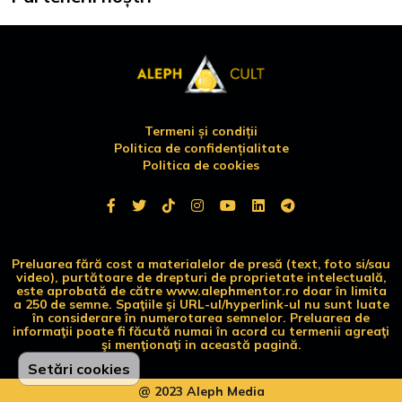
Termeni și condiții
Politica de confidențialitate
Politica de cookies
Preluarea fără cost a materialelor de presă (text, foto si/sau
video), purtătoare de drepturi de proprietate intelectuală,
este aprobată de către www.alephmentor.ro doar în limita
a 250 de semne. Spaţiile şi URL-ul/hyperlink-ul nu sunt luate
în considerare în numerotarea semnelor. Preluarea de
informaţii poate fi făcută numai în acord cu termenii agreaţi
şi menţionaţi in această pagină.
Setări cookies
@ 2023 Aleph Media