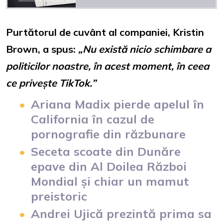
Purtătorul de cuvânt al companiei, Kristin
Brown, a spus:
„Nu există nicio schimbare a
politicilor noastre, în acest moment, în ceea
ce privește TikTok.”
Ariana Madix pierde apelul în
California în cazul de
pornografie din răzbunare
Seceta scoate din Dunăre
epave din Al Doilea Război
Mondial și chiar un mamut
preistoric
Andrei Ujică prezintă prima sa