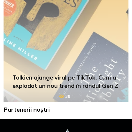
Tolkien ajunge viral pe TikTok. Cum a
explodat un nou trend în rândul Gen Z
39
Partenerii noștri