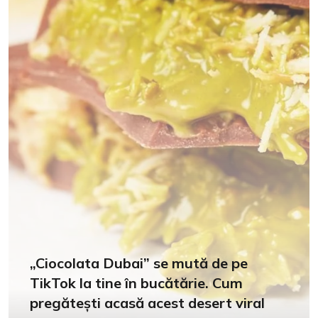
„Ciocolata Dubai” se mută de pe
TikTok la tine în bucătărie. Cum
pregătești acasă acest desert viral