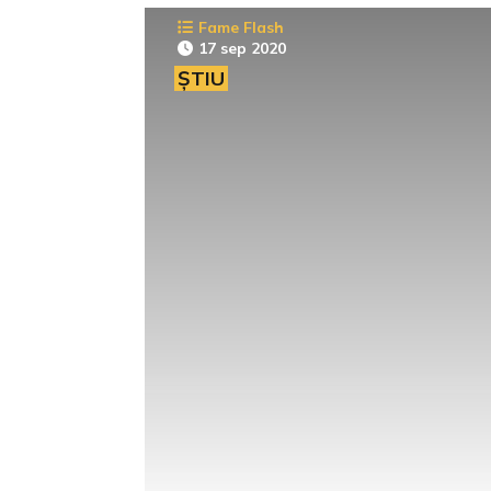
Fame Flash
17 sep 2020
ȘTIU