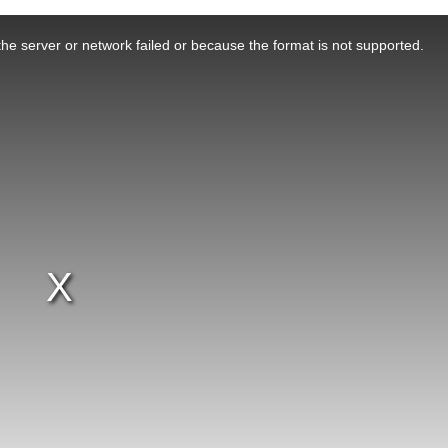
he server or network failed or because the format is not supported.