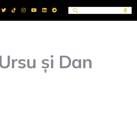
 Ursu și Dan