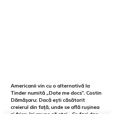
Americanii vin cu o alternativă la
Tinder numită „Date me docs”. Costin
Dămășaru: Dacă ești căsătorit
creierul din față, unde se află rușinea