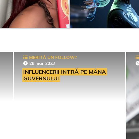
MERITĂ UN FOLLOW?
28 mar 2023
INFLUENCERII INTRĂ PE MÂNA
GUVERNULUI