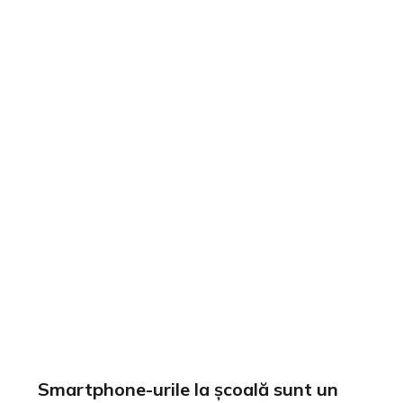
Smartphone-urile la școală sunt un