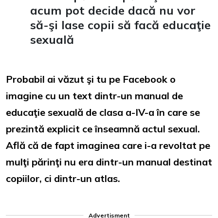
acum pot decide dacă nu vor
să-şi lase copii să facă educaţie
sexuală
Probabil ai văzut şi tu pe Facebook o
imagine cu un text dintr-un manual de
educaţie sexuală de clasa a-IV-a în care se
prezintă explicit ce înseamnă actul sexual.
Află că de fapt imaginea care i-a revoltat pe
mulţi părinţi nu era dintr-un manual destinat
copiilor, ci dintr-un atlas.
Advertisment