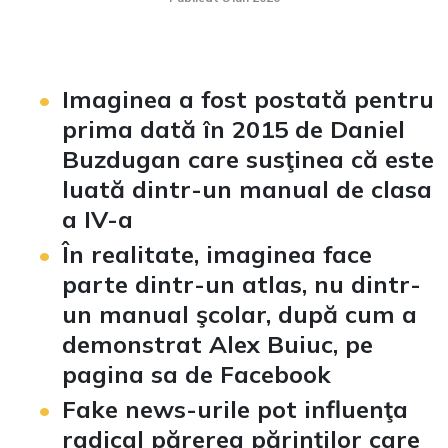
Imaginea a fost postată pentru
prima dată în 2015 de Daniel
Buzdugan care susţinea că este
luată dintr-un manual de clasa
a IV-a
În realitate, imaginea face
parte dintr-un atlas, nu dintr-
un manual şcolar, după cum a
demonstrat Alex Buiuc, pe
pagina sa de Facebook
Fake news-urile pot influenţa
radical părerea părinţilor care