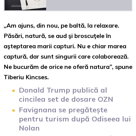
„Am ajuns, din nou, pe baltă, la relaxare.
Păsări, natură, se aud şi broscuţele în
aşteptarea marii capturi. Nu e chiar marea
captură, dar sunt singurii care colaborează.
Ne bucurăm de orice ne oferă natura”, spune
Tiberiu Kincses.
Donald Trump publică al
cincilea set de dosare OZN
Favignana se pregătește
pentru turism după Odiseea lui
Nolan