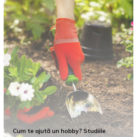
Cum te ajută un hobby? Studiile