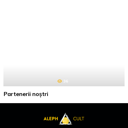
36
Partenerii noștri