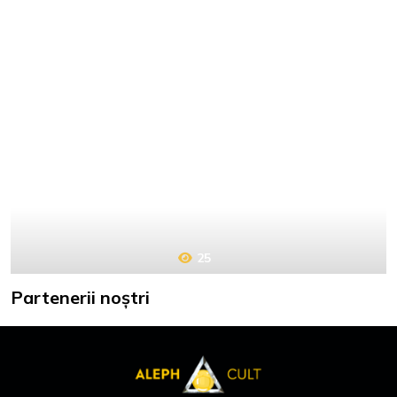
25
Partenerii noștri