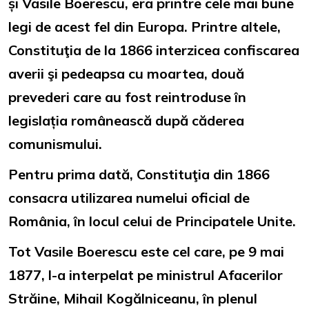
și Vasile Boerescu, era printre cele mai bune
legi de acest fel din Europa. Printre altele,
Constituţia de la 1866 interzicea confiscarea
averii şi pedeapsa cu moartea, două
prevederi care au fost reintroduse în
legislația românească după căderea
comunismului.
Pentru prima dată, Constituţia din 1866
consacra utilizarea numelui oficial de
România, în locul celui de Principatele Unite.
Tot Vasile Boerescu este cel care, pe 9 mai
1877, l-a interpelat pe ministrul Afacerilor
Străine, Mihail Kogălniceanu, în plenul