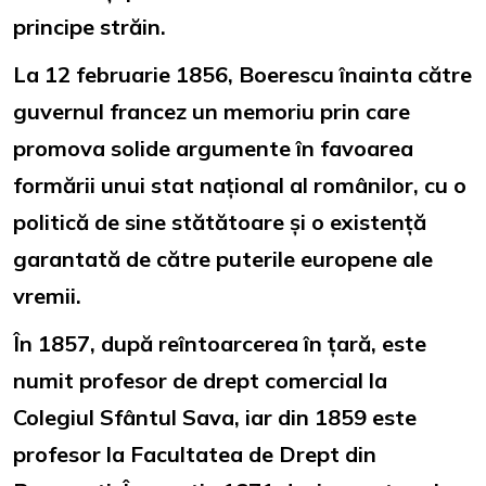
principe străin.
La 12 februarie 1856, Boerescu înainta către
guvernul francez un memoriu prin care
promova solide argumente în favoarea
formării unui stat național al românilor, cu o
politică de sine stătătoare și o existență
garantată de către puterile europene ale
vremii.
În 1857, după reîntoarcerea în țară, este
numit profesor de drept comercial la
Colegiul Sfântul Sava, iar din 1859 este
profesor la Facultatea de Drept din