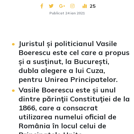
25
Publicat 24 ian 2021
Juristul și politicianul Vasile
Boerescu este cel care a propus
și a susținut, la București,
dubla alegere a lui Cuza,
pentru Unirea Principatelor.
Vasile Boerescu este și unul
dintre părinţii Constituţiei de la
1866, care a consacrat
utilizarea numelui oficial de
România în locul celui de