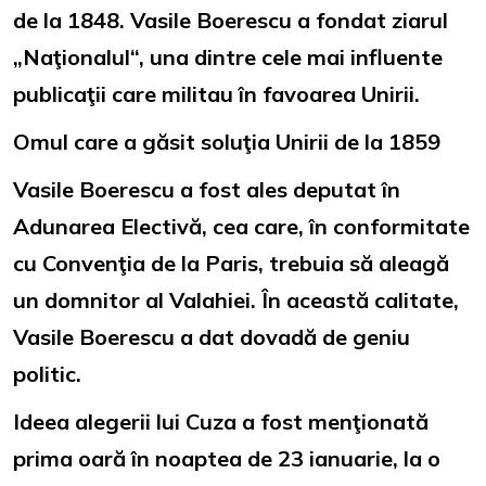
de la 1848. Vasile Boerescu a fondat ziarul
„Naţionalul“, una dintre cele mai influente
publicaţii care militau în favoarea Unirii.
Omul care a găsit soluţia Unirii de la 1859
Vasile Boerescu a fost ales deputat în
Adunarea Electivă, cea care, în conformitate
cu Convenţia de la Paris, trebuia să aleagă
un domnitor al Valahiei. În această calitate,
Vasile Boerescu a dat dovadă de geniu
politic.
Ideea alegerii lui Cuza a fost menţionată
prima oară în noaptea de 23 ianuarie, la o