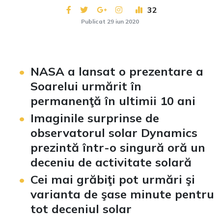
32
Publicat 29 iun 2020
NASA a lansat o prezentare a
Soarelui urmărit în
permanenţă în ultimii 10 ani
Imaginile surprinse de
observatorul solar Dynamics
prezintă într-o singură oră un
deceniu de activitate solară
Cei mai grăbiţi pot urmări şi
varianta de şase minute pentru
tot deceniul solar