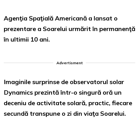
Agenţia Spaţială Americană a lansat o
prezentare a Soarelui urmărit în permanenţă
în ultimii 10 ani.
Advertisment
Imaginile surprinse de observatorul solar
Dynamics prezintă într-o singură oră un
deceniu de activitate solară, practic, fiecare
secundă transpune o zi din viaţa Soarelui.