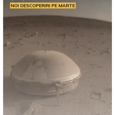
NOI DESCOPERIRI PE MARTE