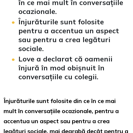
în ce mai mult în conversațiile
ocazionale
.
Înjurăturile sunt folosite
pentru a accentua un aspect
sau pentru a crea legături
sociale
.
Love a declarat că oamenii
înjură în mod obișnuit în
conversațiile cu colegii
.
Înjurăturile sunt folosite din ce în ce mai
mult în conversațiile ocazionale, pentru a
accentua un aspect sau pentru a crea
legături sociale, mai degrabă decât pentru a