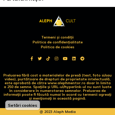
Termeni și condiții
Politica de confidențialitate
Politica de cookies
Preluarea fără cost a materialelor de presă (text, foto si/sau
video), purtătoare de drepturi de proprietate intelectuală,
este aprobată de către www.alephmentor.ro doar în limita
a 250 de semne. Spaţiile şi URL-ul/hyperlink-ul nu sunt luate
în considerare în numerotarea semnelor. Preluarea de
informaţii poate fi făcută numai în acord cu termenii agreaţi
şi menţionaţi in această pagină.
Setări cookies
@ 2023 Aleph Media