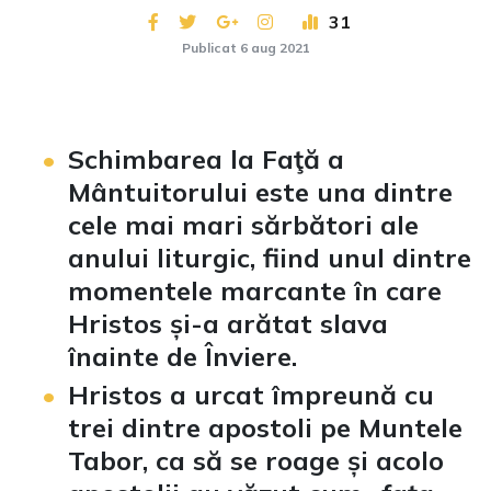
31
Publicat 6 aug 2021
Schimbarea la Faţă a
Mântuitorului este una dintre
cele mai mari sărbători ale
anului liturgic, fiind unul dintre
momentele marcante în care
Hristos și-a arătat slava
înainte de Înviere.
Hristos a urcat împreună cu
trei dintre apostoli pe Muntele
Tabor, ca să se roage și acolo