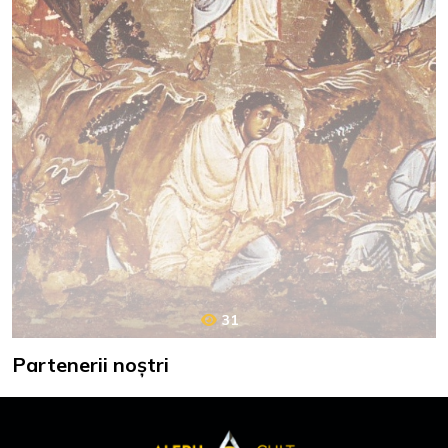
31
Partenerii noștri