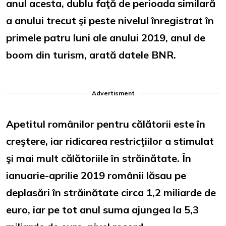
anul acesta, dublu faţă de perioada similară
a anului trecut şi peste nivelul înregistrat în
primele patru luni ale anului 2019, anul de
boom din turism, arată datele BNR.
Advertisment
Apetitul românilor pentru călătorii este în
creştere, iar ridicarea restricţiilor a stimulat
şi mai mult călătoriile în străinătate. În
ianuarie-aprilie 2019 românii lăsau pe
deplasări în străinătate circa 1,2 miliarde de
euro, iar pe tot anul suma ajungea la 5,3