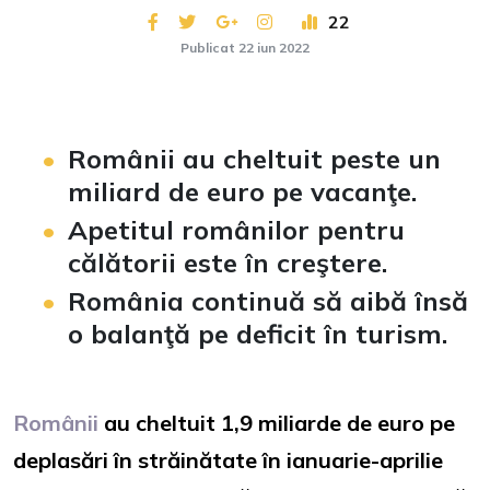
22
Publicat 22 iun 2022
Românii au cheltuit peste un
miliard de euro pe vacanţe.
Apetitul românilor pentru
călătorii este în creştere.
România continuă să aibă însă
o balanţă pe deficit în turism.
Românii
au cheltuit 1,9 miliarde de euro pe
deplasări în străinătate în ianuarie-aprilie