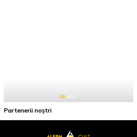
412
Partenerii noștri