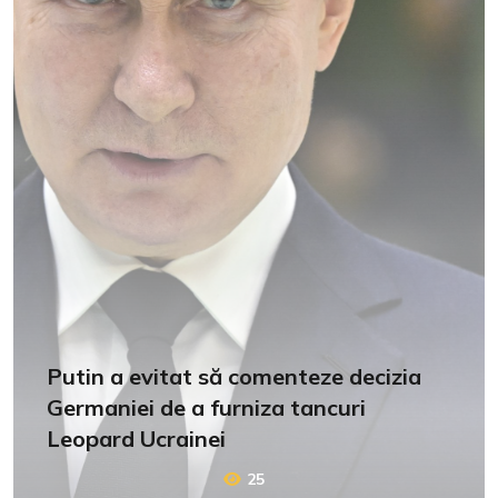
Putin a evitat să comenteze decizia
Germaniei de a furniza tancuri
Leopard Ucrainei
25