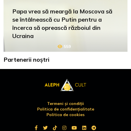
Papa vrea să meargă la Moscova să
se întâlnească cu Putin pentru a
încerca să oprească războiul din
Ucraina
559
Partenerii noștri
Termeni și condiții
Politica de confidențialitate
Politica de cookies