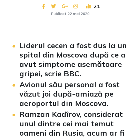
21
Publicat 22 mai 2020
Liderul cecen a fost dus la un
spital din Moscova după ce a
avut simptome asemătoare
gripei, scrie BBC.
Avionul său personal a fost
văzut joi după-amiază pe
aeroportul din Moscova.
Ramzan Kadîrov, considerat
unul dintre cei mai temut
oameni din Rusia, acum ar fi