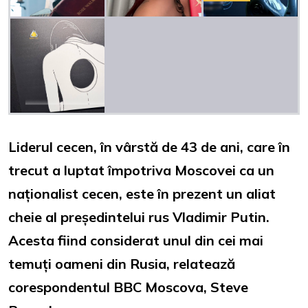
Liderul cecen, în vârstă de 43 de ani, care în
trecut a luptat împotriva Moscovei ca un
naționalist cecen, este în prezent un aliat
cheie al președintelui rus Vladimir Putin.
Acesta fiind considerat unul din cei mai
temuți oameni din Rusia, relatează
corespondentul BBC Moscova, Steve