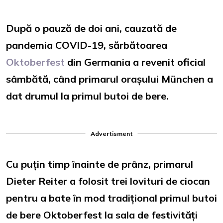
După o pauză de doi ani, cauzată de
pandemia COVID-19, sărbătoarea
Oktoberfest
din Germania a revenit oficial
sâmbătă, când primarul orașului München a
dat drumul la primul butoi de bere.
Advertisment
Cu puțin timp înainte de prânz, primarul
Dieter Reiter a folosit trei lovituri de ciocan
pentru a bate în mod tradițional primul butoi
de bere Oktoberfest la sala de festivități