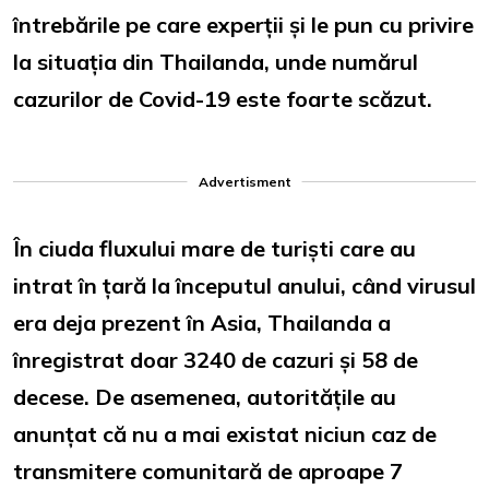
întrebările pe care experții și le pun cu privire
la situația din Thailanda, unde numărul
cazurilor de Covid-19 este foarte scăzut.
Advertisment
În ciuda fluxului mare de turiști care au
intrat în țară la începutul anului, când virusul
era deja prezent în Asia, Thailanda a
înregistrat doar 3240 de cazuri și 58 de
decese. De asemenea, autoritățile au
anunțat că nu a mai existat niciun caz de
transmitere comunitară de aproape 7