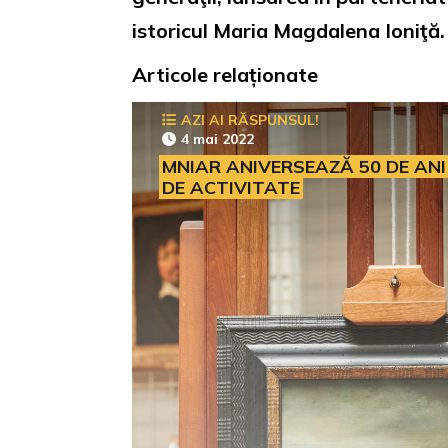
istoricul Maria Magdalena Ioniţă.
Articole relaționate
AZI AI RĂSPUNSUL!
4 mai 2022
MNIAR ANIVERSEAZĂ 50 DE ANI
DE ACTIVITATE