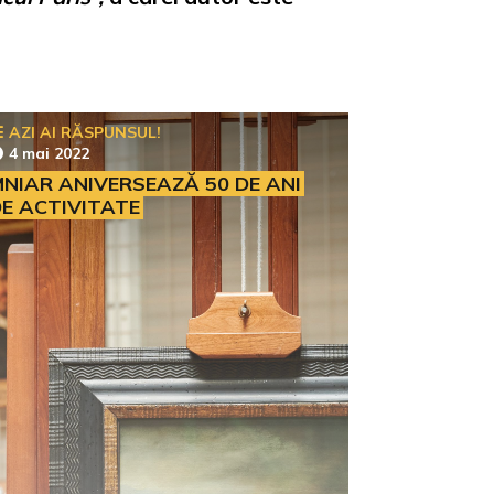
AZI AI RĂSPUNSUL!
4 mai 2022
NIAR ANIVERSEAZĂ 50 DE ANI
E ACTIVITATE