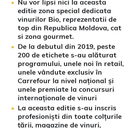
Nu vor lipsi nici la aceasta
editie zona special dedicata
vinurilor Bio, reprezentatii de
top din Republica Moldova, cat
si zona gourmet.
De la debutul din 2019, peste
200 de etichete s-au alăturat
programului, unele noi în retail,
unele vândute exclusiv în
Carrefour la nivel național și
unele premiate la concursuri
internaționale de vinuri
La aceasta editie s-au inscris
profesioniști din toate colțurile
țării, magazine de vinuri,