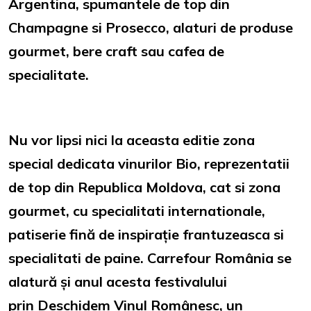
Argentina, spumantele de top din
Champagne si Prosecco, alaturi de produse
gourmet, bere craft sau cafea de
specialitate.
Nu vor lipsi nici la aceasta editie zona
special dedicata vinurilor Bio, reprezentatii
de top din Republica Moldova, cat si zona
gourmet, cu specialitati internationale,
patiserie fină de inspirație frantuzeasca si
specialitati de paine. Carrefour România se
alatură și anul acesta festivalului
prin Deschidem Vinul Românesc, un