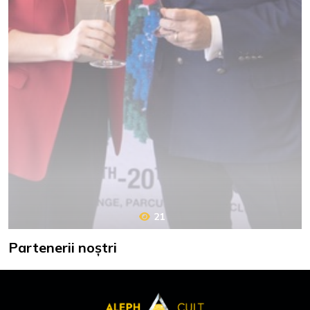
21
Partenerii noștri