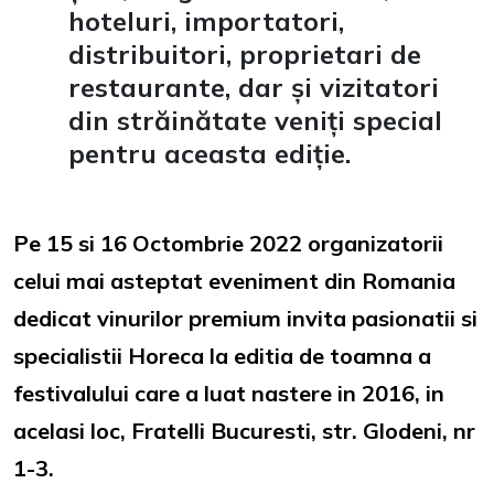
hoteluri, importatori,
distribuitori, proprietari de
restaurante, dar și vizitatori
din străinătate veniți special
pentru aceasta ediție.
Pe 15 si 16 Octombrie 2022 organizatorii
celui mai asteptat eveniment din Romania
dedicat vinurilor premium invita pasionatii si
specialistii Horeca la editia de toamna a
festivalului care a luat nastere in 2016, in
acelasi loc, Fratelli Bucuresti, str. Glodeni, nr
1-3.