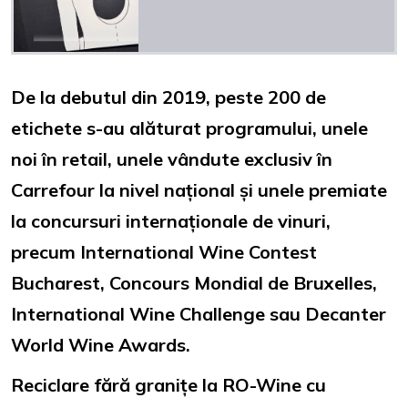
De la debutul din 2019, peste 200 de
etichete s-au alăturat programului, unele
noi în retail, unele vândute exclusiv în
Carrefour la nivel național și unele premiate
la concursuri internaționale de vinuri,
precum International Wine Contest
Bucharest, Concours Mondial de Bruxelles,
International Wine Challenge sau Decanter
World Wine Awards.
Reciclare fără granițe la RO-Wine cu