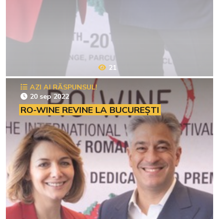
21
AZI AI RĂSPUNSUL!
20 sep 2022
RO-WINE REVINE LA BUCUREȘTI