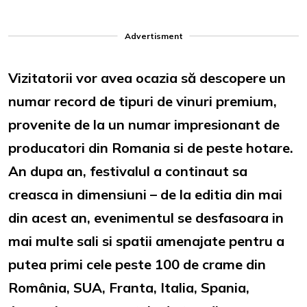
Advertisment
Vizitatorii vor avea ocazia să descopere un
numar record de tipuri de vinuri premium,
provenite de la un numar impresionant de
producatori din Romania si de peste hotare.
An dupa an, festivalul a continaut sa
creasca in dimensiuni – de la editia din mai
din acest an, evenimentul se desfasoara in
mai multe sali si spatii amenajate pentru a
putea primi cele peste 100 de crame din
România, SUA, Franta, Italia, Spania,