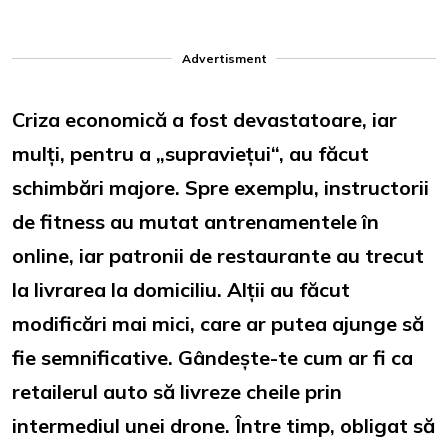
Advertisment
Criza economică a fost devastatoare, iar
mulți, pentru a „supraviețui“, au făcut
schimbări majore. Spre exemplu, instructorii
de fitness au mutat antrenamentele în
online, iar patronii de restaurante au trecut
la livrarea la domiciliu. Alții au făcut
modificări mai mici, care ar putea ajunge să
fie semnificative. Gândește-te cum ar fi ca
retailerul auto să livreze cheile prin
intermediul unei drone. Între timp, obligat să