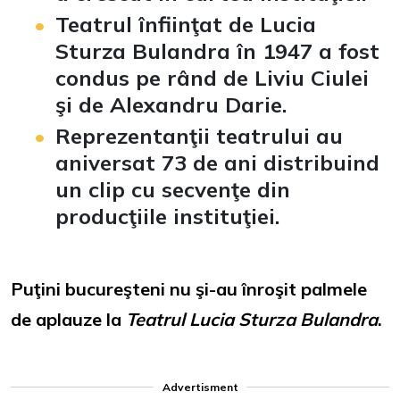
Teatrul înfiinţat de Lucia
Sturza Bulandra în 1947 a fost
condus pe rând de Liviu Ciulei
şi de Alexandru Darie.
Reprezentanţii teatrului au
aniversat 73 de ani distribuind
un clip cu secvenţe din
producţiile instituţiei.
Puţini bucureşteni nu şi-au înroşit palmele
de aplauze la
Teatrul Lucia Sturza Bulandra
.
Advertisment