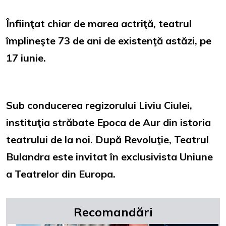
Înfiinţat chiar de marea actriţă, teatrul
împlineşte 73 de ani de existenţă astăzi, pe
17 iunie.
Sub conducerea regizorului Liviu Ciulei,
instituţia străbate Epoca de Aur din istoria
teatrului de la noi. După Revoluţie, Teatrul
Bulandra este invitat în exclusivista Uniune
a Teatrelor din Europa.
Recomandări