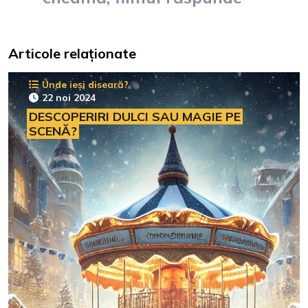
Articole relaționate
Unde ieși diseară?
22 noi 2024
DESCOPERIRI DULCI SAU MAGIE PE
SCENĂ?