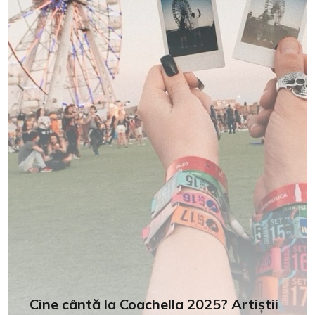
Cine cântă la Coachella 2025? Artiștii