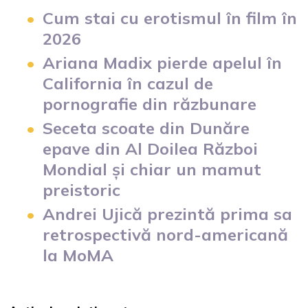
Cum stai cu erotismul în film în
2026
Ariana Madix pierde apelul în
California în cazul de
pornografie din răzbunare
Seceta scoate din Dunăre
epave din Al Doilea Război
Mondial și chiar un mamut
preistoric
Andrei Ujică prezintă prima sa
retrospectivă nord-americană
la MoMA