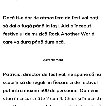
Dacă ţi-e dor de atmosfera de festival poţi
să dai o fugă până la Iaşi. Aici a început
festivalul de muzică Rock Another World
care va dura până dumincă.
Advertisment
Patricia, director de festival, ne spune că nu
scapi însă de reguli: în fiecare zi de festival
pot intra maxim 500 de persoane. Oamenii
stau în cecuri, câte 2 sau 4. Chiar şi în aceste