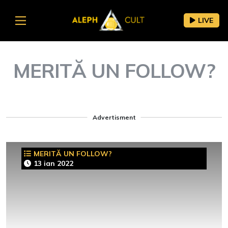
LIVE
MERITĂ UN FOLLOW?
Advertisment
MERITĂ UN FOLLOW?
13 ian 2022