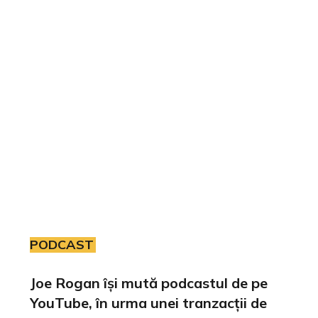
PODCAST
Joe Rogan își mută podcastul de pe
YouTube, în urma unei tranzacții de