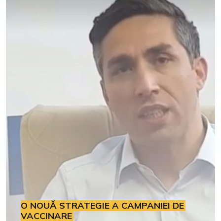
O NOUĂ STRATEGIE A CAMPANIEI DE
VACCINARE