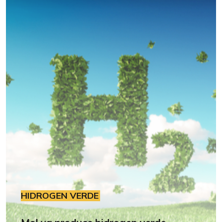
HIDROGEN VERDE