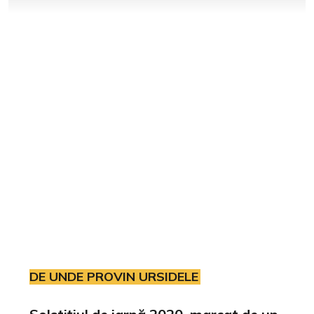
DE UNDE PROVIN URSIDELE