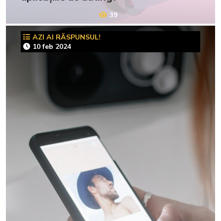
39
AZI AI RĂSPUNSUL!
10 feb 2024