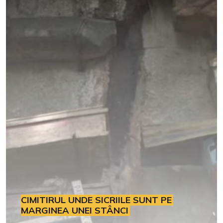
CIMITIRUL UNDE SICRIILE SUNT PE
MARGINEA UNEI STÂNCI