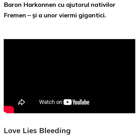
Baron Harkonnen cu ajutorul nativilor
Fremen – și a unor viermi gigantici.
Love Lies Bleeding