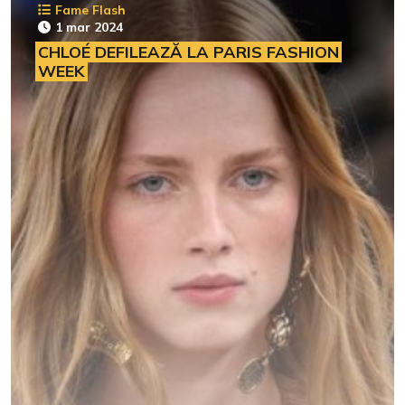
Fame Flash
1 mar 2024
CHLOÉ DEFILEAZĂ LA PARIS FASHION
WEEK