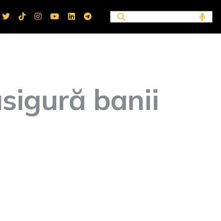
asigură banii