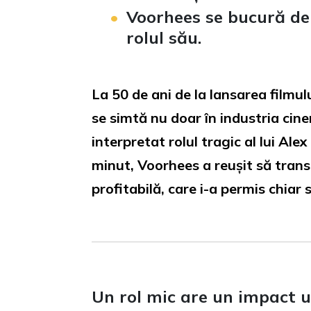
Voorhees se bucură de 
rolul său.
La 50 de ani de la lansarea filmul
se simtă nu doar în industria cinem
interpretat rolul tragic al lui Ale
minut, Voorhees a reușit să trans
profitabilă, care i-a permis chiar 
Un rol mic are un impact u