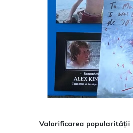
Valorificarea popularității