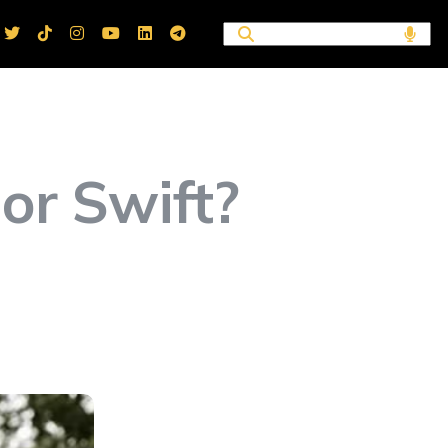
lor Swift?