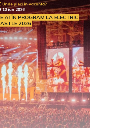
Unde pleci în vacanță?
10 iun 2026
E AI ÎN PROGRAM LA ELECTRIC
ASTLE 2026