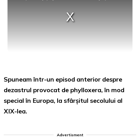
Spuneam într-un episod anterior despre
dezastrul provocat de phylloxera, în mod
special în Europa, la sfârșitul secolului al
XIX-lea.
Advertisment