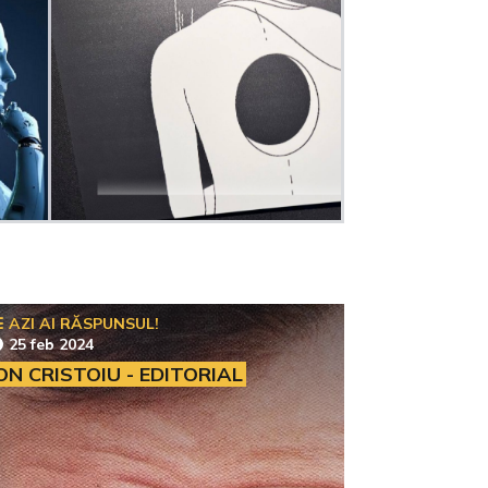
AZI AI RĂSPUNSUL!
25 feb 2024
ON CRISTOIU - EDITORIAL