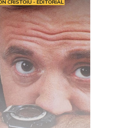
ON CRISTOIU - EDITORIAL