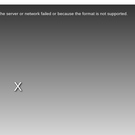
he server or network failed or because the format is not supported.