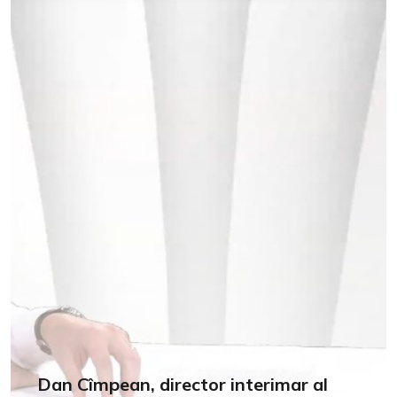
Dan Cîmpean, director interimar al