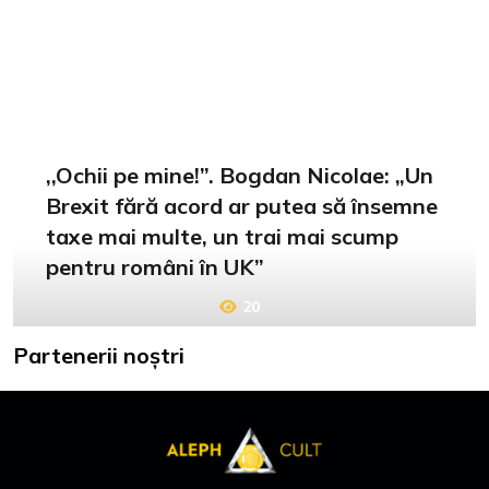
,,Ochii pe mine!”. Bogdan Nicolae: „Un
Brexit fără acord ar putea să însemne
taxe mai multe, un trai mai scump
pentru români în UK”
20
Partenerii noștri