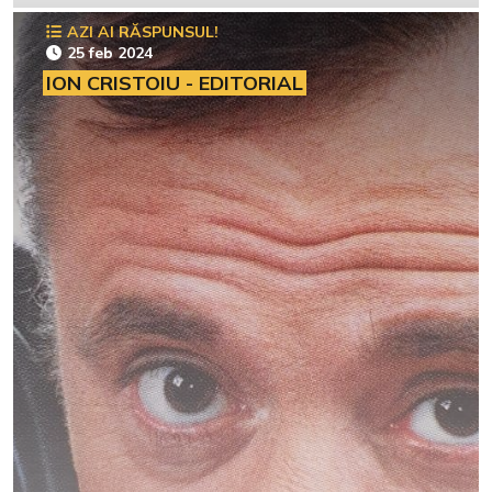
AZI AI RĂSPUNSUL!
25 feb 2024
ION CRISTOIU - EDITORIAL